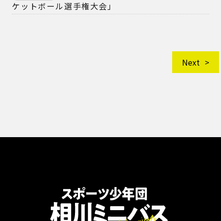
ケットボール選手権大会」
Next
相川ミニバス