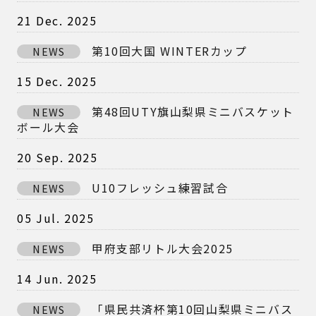
21 Dec. 2025
第10回大国 WINTERカップ
NEWS
15 Dec. 2025
第48回UTY旗山梨県ミニバスケット
NEWS
ボール大会
20 Sep. 2025
U10フレッシュ練習試合
NEWS
05 Jul. 2025
甲府支部リトル大会2025
NEWS
14 Jun. 2025
「県民共済杯第10回山梨県ミニバス
NEWS