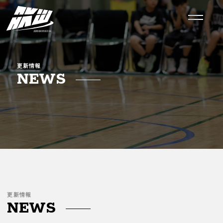
相川ミニバス AKW M
更新情報
NEWS
更新情報
NEWS