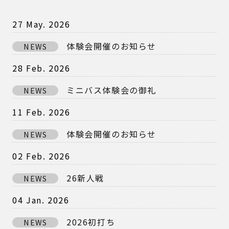
27 May. 2026
体験会開催のお知らせ
NEWS
28 Feb. 2026
ミニバス体験会の御礼
NEWS
11 Feb. 2026
体験会開催のお知らせ
NEWS
02 Feb. 2026
26新人戦
NEWS
04 Jan. 2026
2026初打ち
NEWS